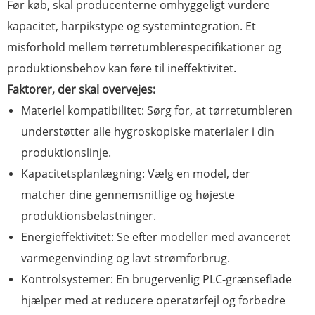
Før køb, skal producenterne omhyggeligt vurdere
kapacitet, harpikstype og systemintegration. Et
misforhold mellem tørretumblerespecifikationer og
produktionsbehov kan føre til ineffektivitet.
Faktorer, der skal overvejes:
Materiel kompatibilitet: Sørg for, at tørretumbleren
understøtter alle hygroskopiske materialer i din
produktionslinje.
Kapacitetsplanlægning: Vælg en model, der
matcher dine gennemsnitlige og højeste
produktionsbelastninger.
Energieffektivitet: Se efter modeller med avanceret
varmegenvinding og lavt strømforbrug.
Kontrolsystemer: En brugervenlig PLC-grænseflade
hjælper med at reducere operatørfejl og forbedre