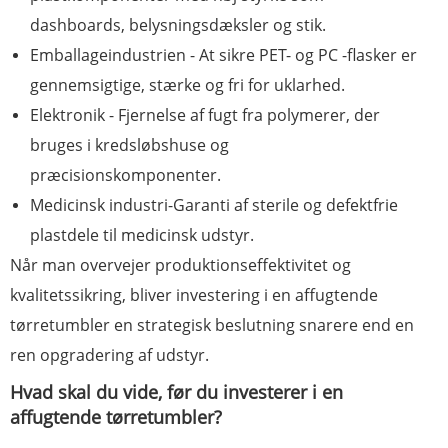
dashboards, belysningsdæksler og stik.
Emballageindustrien - At sikre PET- og PC -flasker er
gennemsigtige, stærke og fri for uklarhed.
Elektronik - Fjernelse af fugt fra polymerer, der
bruges i kredsløbshuse og
præcisionskomponenter.
Medicinsk industri-Garanti af sterile og defektfrie
plastdele til medicinsk udstyr.
Når man overvejer produktionseffektivitet og
kvalitetssikring, bliver investering i en affugtende
tørretumbler en strategisk beslutning snarere end en
ren opgradering af udstyr.
Hvad skal du vide, før du investerer i en
affugtende tørretumbler?