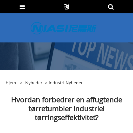
Hjem
>
Nyheder
>
Industri Nyheder
Hvordan forbedrer en affugtende
tørretumbler industriel
tørringseffektivitet?