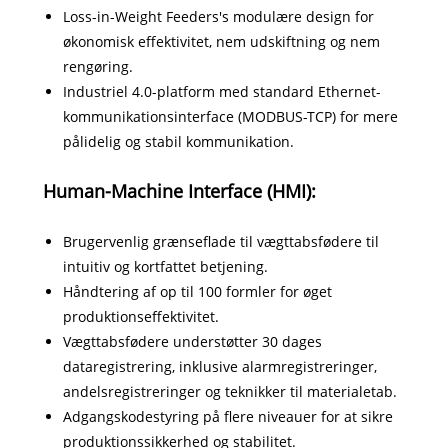
Loss-in-Weight Feeders's modulære design for
økonomisk effektivitet, nem udskiftning og nem
rengøring.
Industriel 4.0-platform med standard Ethernet-
kommunikationsinterface (MODBUS-TCP) for mere
pålidelig og stabil kommunikation.
Human-Machine Interface (HMI):
Brugervenlig grænseflade til vægttabsfødere til
intuitiv og kortfattet betjening.
Håndtering af op til 100 formler for øget
produktionseffektivitet.
Vægttabsfødere understøtter 30 dages
dataregistrering, inklusive alarmregistreringer,
andelsregistreringer og teknikker til materialetab.
Adgangskodestyring på flere niveauer for at sikre
produktionssikkerhed og stabilitet.