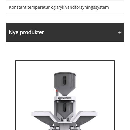
Konstant temperatur og tryk vandforsyningssystem
Nye produkter