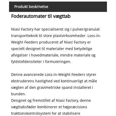
Produkt beskrivelse
Foderautomater til vægttab
Niasi Factory har specialiseret sig i pulver/granulat
transportteknik til store plastvirksomheder. Loss-in-
Weight Feeders produceret af Niasi Factory er
specielt designet til materialer med betydelige
afvigelser i hovedmateriale, mindre materiale og
fyldstofdensiteter i formuleringen.
Denne avancerede Loss-in-Weight Feeders styrer
ekstruderens hastighed ved kontinuerligt at måle
vægten af ​​den gravimetriske spand installeret i
bunden.
Designet og fremstillet af Niasi Factory, denne
vægttabsføder kombinerer et højpræcisions
traktionskontrolsystem for at stabilisere