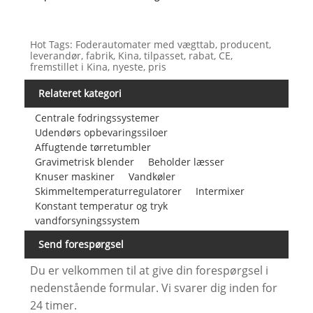
Hot Tags: Foderautomater med vægttab, producent,
leverandør, fabrik, Kina, tilpasset, rabat, CE,
fremstillet i Kina, nyeste, pris
Relateret kategori
Centrale fodringssystemer
Udendørs opbevaringssiloer
Affugtende tørretumbler
Gravimetrisk blender
Beholder læsser
Knuser maskiner
Vandkøler
Skimmeltemperaturregulatorer
Intermixer
Konstant temperatur og tryk
vandforsyningssystem
Send forespørgsel
Du er velkommen til at give din forespørgsel i
nedenstående formular. Vi svarer dig inden for
24 timer.