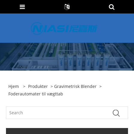
Hjem
>
Produkter
>
Gravimetrisk Blender
>
Foderautomater til vægttab